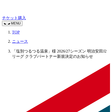
チケット購入
MENU
TOP
ニュース
「塩別つるつる温泉」様 2026/27シーズン 明治安田J2
リーグ クラブパートナー新規決定のお知らせ