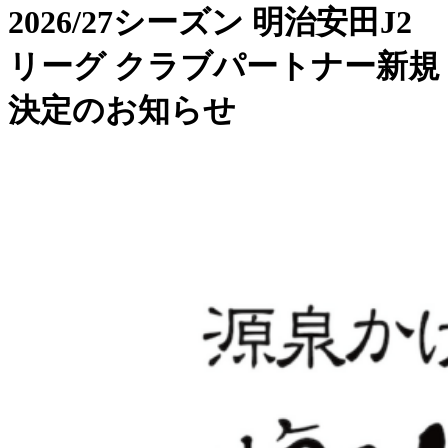
2026/27シーズン 明治安田J2
リーグ クラブパートナー新規
決定のお知らせ