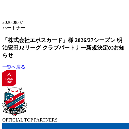
2026.08.07
パートナー
「株式会社エポスカード」様 2026/27シーズン 明
治安田J2リーグ クラブパートナー新規決定のお知
らせ
一覧へ戻る
OFFICIAL TOP PARTNERS