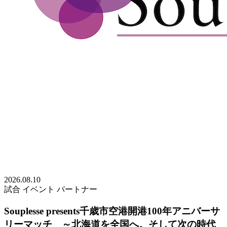
2026.08.10
試合
イベント
パートナー
Souplesse presents千歳市空港開港100年アニバーサ
リーマッチ ～北海道を全国へ。そして次の時代