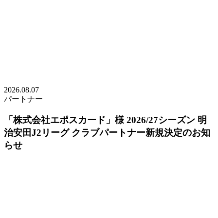
2026.08.07
パートナー
「株式会社エポスカード」様 2026/27シーズン 明
治安田J2リーグ クラブパートナー新規決定のお知
らせ