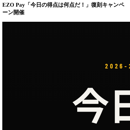
EZO Pay「今日の得点は何点だ！」復刻キャンペ
ーン開催