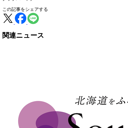
この記事をシェアする
関連ニュース