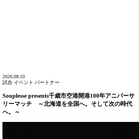
2026.08.10
試合
イベント
パートナー
Souplesse presents千歳市空港開港100年アニバーサ
リーマッチ ～北海道を全国へ。そして次の時代
へ。～