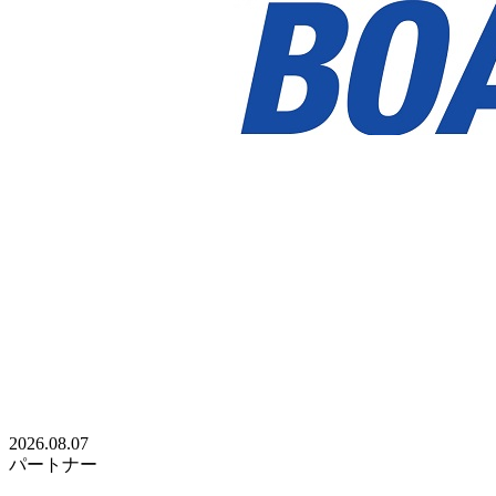
2026.08.07
パートナー