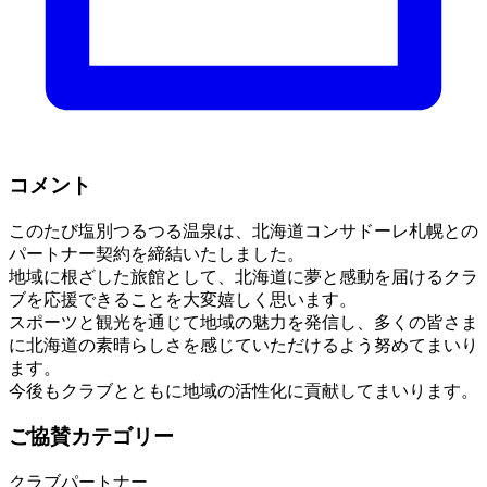
コメント
このたび塩別つるつる温泉は、北海道コンサドーレ札幌との
パートナー契約を締結いたしました。
地域に根ざした旅館として、北海道に夢と感動を届けるクラ
ブを応援できることを大変嬉しく思います。
スポーツと観光を通じて地域の魅力を発信し、多くの皆さま
に北海道の素晴らしさを感じていただけるよう努めてまいり
ます。
今後もクラブとともに地域の活性化に貢献してまいります。
ご協賛カテゴリー
クラブパートナー