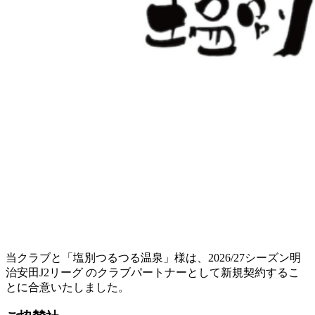
当クラブと「塩別つるつる温泉」様は、2026/27シーズン明
治安田J2リーグ のクラブパートナーとして新規契約するこ
とに合意いたしました。