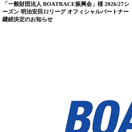
「一般財団法人 BOATRACE振興会」様 2026/27シ
ーズン 明治安田J2リーグ オフィシャルパートナー
継続決定のお知らせ