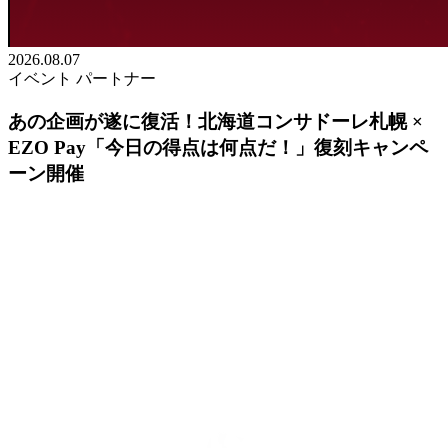
2026.08.07
イベント
パートナー
あの企画が遂に復活！北海道コンサドーレ札幌 ×
EZO Pay「今日の得点は何点だ！」復刻キャンペ
ーン開催