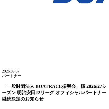
2026.08.07
パートナー
「一般財団法人 BOATRACE振興会」様 2026/27シ
ーズン 明治安田J2リーグ オフィシャルパートナー
継続決定のお知らせ