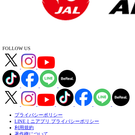
FOLLOW US
プライバシーポリシー
LINEミニアプリ プライバシーポリシー
利用規約
著作権について