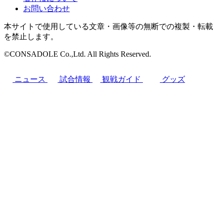
お問い合わせ
本サイトで使用している文章・画像等の無断での複製・転載
を禁止します。
©CONSADOLE Co.,Ltd. All Rights Reserved.
ニュース
試合情報
観戦ガイド
グッズ