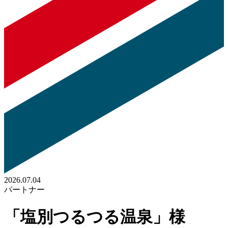
2026.07.04
パートナー
「塩別つるつる温泉」様