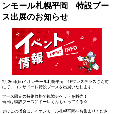
ンモール札幌平岡 特設ブー
ス出展のお知らせ
7月26日(日)イオンモール札幌平岡 1Fワンズテラスさん前
にて、コンサドーレ特設ブースを出展いたします。
ブース限定の特別価格で観戦チケットを販売！
当日は特設ブースにドーレくんもやってくる☆
ぜひこの機会に、イオンモール札幌平岡へお集まりくださ