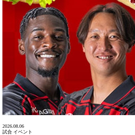
2026.08.06
試合
イベント