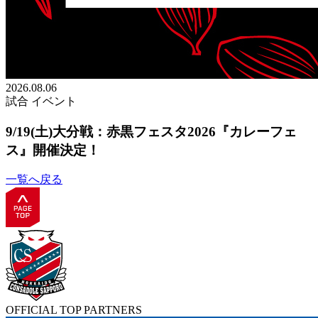
2026.08.06
試合
イベント
9/19(土)大分戦：赤黒フェスタ2026『カレーフェ
ス』開催決定！
一覧へ戻る
OFFICIAL TOP PARTNERS