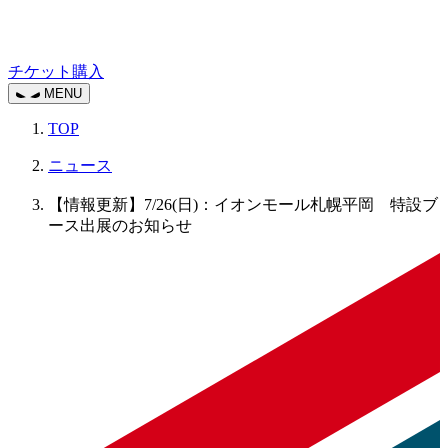
チケット購入
MENU
TOP
ニュース
【情報更新】7/26(日)：イオンモール札幌平岡 特設ブ
ース出展のお知らせ