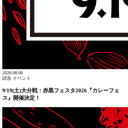
2026.08.06
試合
イベント
9/19(土)大分戦：赤黒フェスタ2026『カレーフェ
ス』開催決定！