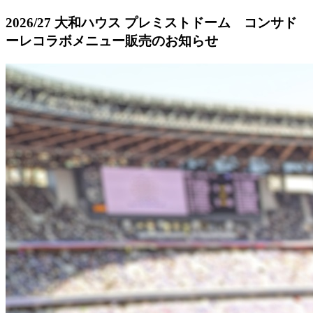
2026/27 大和ハウス プレミストドーム コンサド
ーレコラボメニュー販売のお知らせ