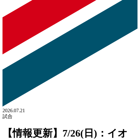
2026.07.21
試合
【情報更新】7/26(日)：イオ