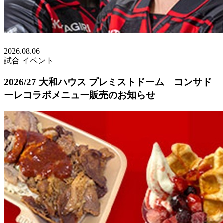
2026.08.06
試合
イベント
2026/27 大和ハウス プレミストドーム コンサド
ーレコラボメニュー販売のお知らせ