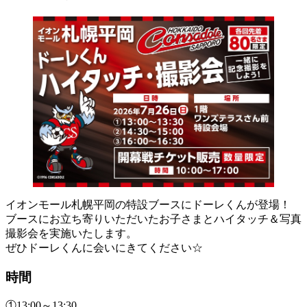
イオンモール札幌平岡の特設ブースにドーレくんが登場！
ブースにお立ち寄りいただいたお子さまとハイタッチ＆写真
撮影会を実施いたします。
ぜひドーレくんに会いにきてください☆
時間
①13:00～13:30