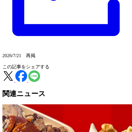
2026/7/21 再掲
この記事をシェアする
関連ニュース