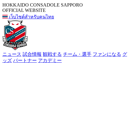
HOKKAIDO CONSADOLE SAPPORO
OFFICIAL WEBSITE
เว็บไซต์สำหรับคนไทย
ニュース
試合情報
観戦する
チーム・選手
ファンになる
グ
ッズ
パートナー
アカデミー