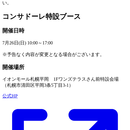
い。
コンサドーレ特設ブース
開催日時
7月26日(日) 10:00～17:00
※予告なく内容が変更となる場合がございます。
開催場所
イオンモール札幌平岡 1Fワンズテラスさん前特設会場
（札幌市清田区平岡3条5丁目3-1）
公式HP