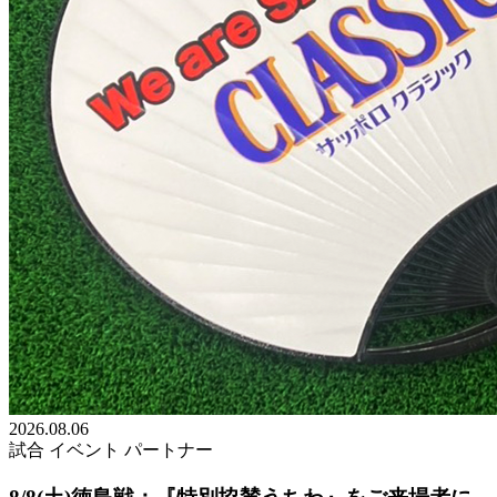
2026.08.06
試合
イベント
パートナー