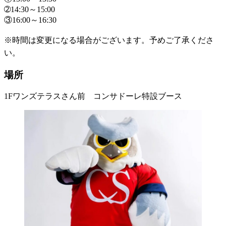
➁14:30～15:00
③16:00～16:30
※時間は変更になる場合がございます。予めご了承くださ
い。
場所
1Fワンズテラスさん前 コンサドーレ特設ブース