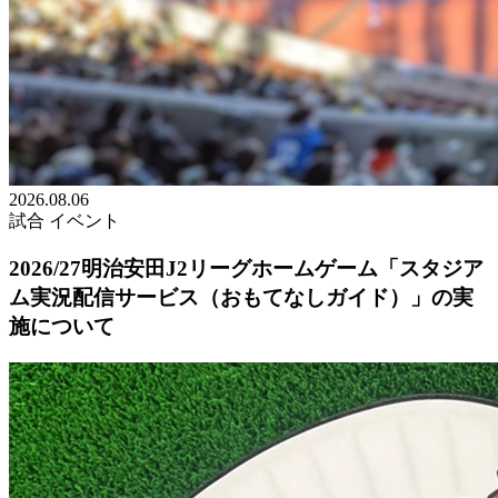
2026.08.06
試合
イベント
2026/27明治安田J2リーグホームゲーム「スタジア
ム実況配信サービス（おもてなしガイド）」の実
施について