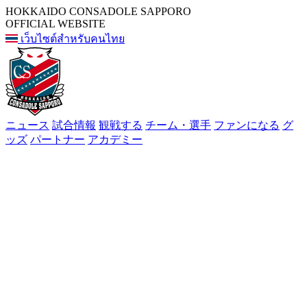
HOKKAIDO CONSADOLE SAPPORO
OFFICIAL WEBSITE
เว็บไซต์สำหรับคนไทย
ニュース
試合情報
観戦する
チーム・選手
ファンになる
グ
ッズ
パートナー
アカデミー