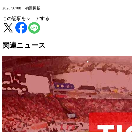
2026/07/08 初回掲載
この記事をシェアする
関連ニュース