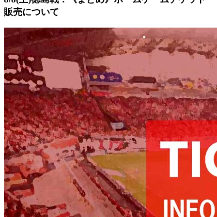
販売について