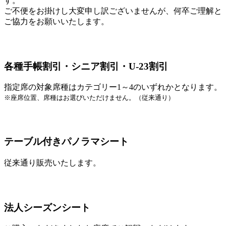
す。
ご不便をお掛けし大変申し訳ございませんが、何卒ご理解と
ご協力をお願いいたします。
各種手帳割引・シニア割引・U-23割引
指定席の対象席種はカテゴリー1～4のいずれかとなります。
※座席位置、席種はお選びいただけません。（従来通り）
テーブル付きパノラマシート
従来通り販売いたします。
法人シーズンシート