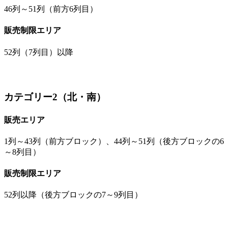
46列～51列（前方6列目）
販売制限エリア
52列（7列目）以降
カテゴリー2（北・南）
販売エリア
1列～43列（前方ブロック）、44列～51列（後方ブロックの6
～8列目）
販売制限エリア
52列以降（後方ブロックの7～9列目）