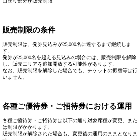
白塗り部分が販売制限
販売制限の条件
販売制限は、発券見込みが25,000名に達するまで継続しま
す。
発券が25,000名を超える見込みの場合には、販売制限を解除
し、販売エリアを追加開放する可能性があります。
なお、販売制限を解除した場合でも、チケットの振替等は行
いません。
各種ご優待券・ご招待券における運用
各種ご優待券・ご招待券は以下の通り対象席種が変更、また
は制限がかかります。
販売制限が解除された場合も、変更後の運用のままとなりま