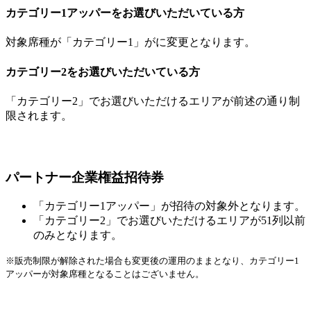
カテゴリー1アッパーをお選びいただいている方
対象席種が「カテゴリー1」がに変更となります。
カテゴリー2をお選びいただいている方
「カテゴリー2」でお選びいただけるエリアが前述の通り制
限されます。
パートナー企業権益招待券
「カテゴリー1アッパー」が招待の対象外となります。
「カテゴリー2」でお選びいただけるエリアが51列以前
のみとなります。
※販売制限が解除された場合も変更後の運用のままとなり、カテゴリー1
アッパーが対象席種となることはございません。