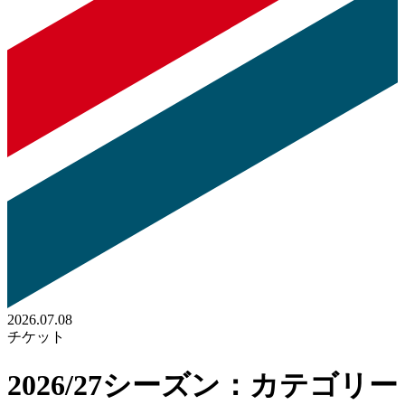
2026.07.08
チケット
2026/27シーズン：カテゴリー