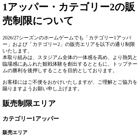
1アッパー・カテゴリー2の販
売制限について
2026/27シーズンのホームゲームでも「カテゴリー1アッパ
ー」および「カテゴリー2」の販売エリアを以下の通り制限
いたします。
本取り組みは、スタジアム全体の一体感を高め、より熱気と
臨場感にあふれた観戦体験を創出するとともに、トップチー
ムの勝利を後押しすることを目的としております。
お客様にはご不便をおかけいたしますが、ご理解とご協力を
賜りますようお願い申し上げます。
販売制限エリア
カテゴリー1アッパー
販売エリア