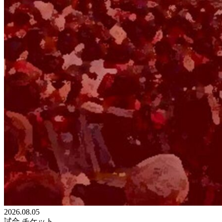
2026.08.05
試合
チケット