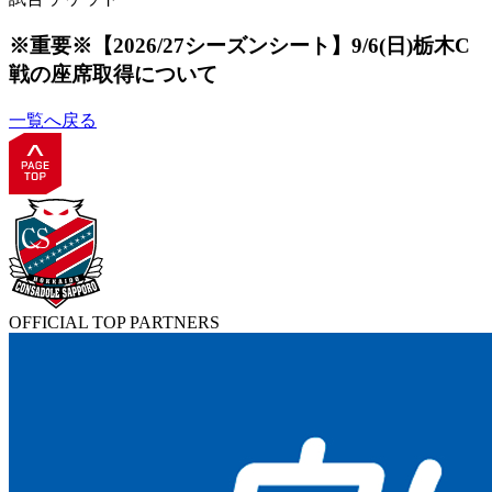
※重要※【2026/27シーズンシート】9/6(日)栃木C
戦の座席取得について
一覧へ戻る
OFFICIAL TOP PARTNERS