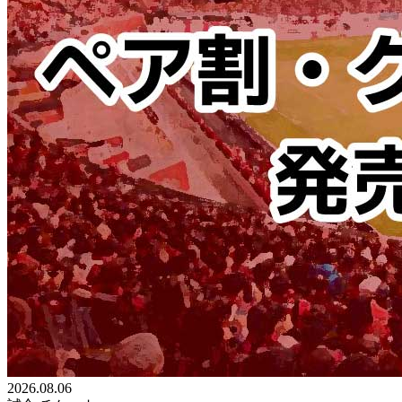
2026.08.06