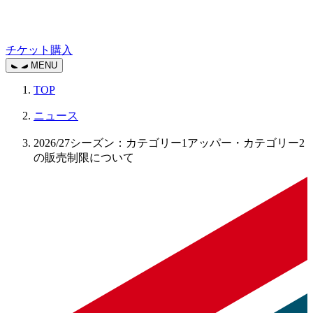
チケット購入
MENU
TOP
ニュース
2026/27シーズン：カテゴリー1アッパー・カテゴリー2
の販売制限について