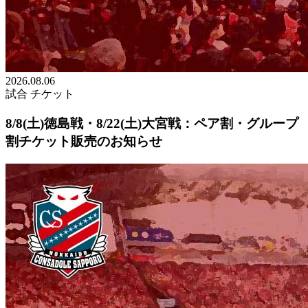
2026.08.06
試合
チケット
8/8(土)徳島戦・8/22(土)大宮戦：ペア割・グループ
割チケット販売のお知らせ