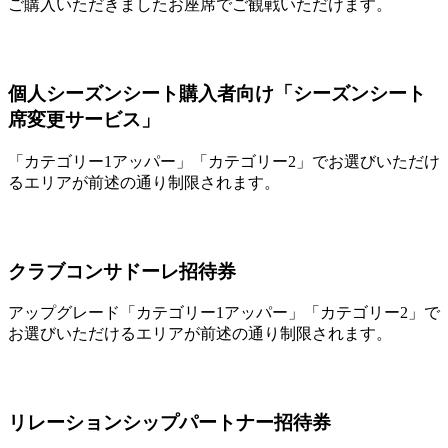
ご購入いただきましたお座席でご観戦いただけます。
個人シーズンシート購入者向け「シーズンシート
席変更サービス」
「カテゴリー1アッパー」「カテゴリー2」でお選びいただけ
るエリアが前述の通り制限されます。
クラブコンサドーレ招待券
アップグレード「カテゴリー1アッパー」「カテゴリー2」で
お選びいただけるエリアが前述の通り制限されます。
リレーションシップパートナー招待券